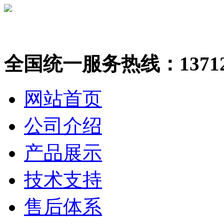
全国统一服务热线：137123
网站首页
公司介绍
产品展示
技术支持
售后体系