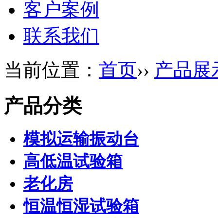
客户案例
联系我们
当前位置：
首页
››
产品展
产品分类
模拟运输振动台
高低温试验箱
老化房
恒温恒湿试验箱