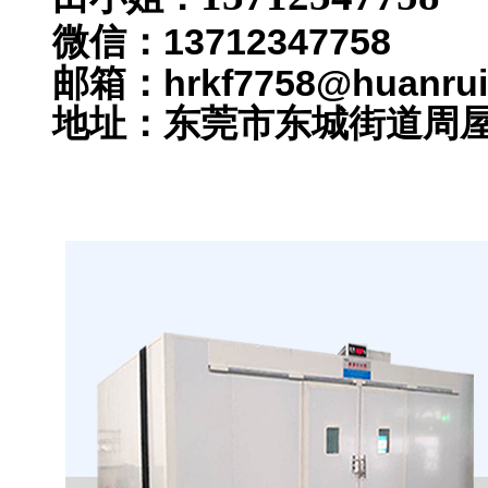
13712347758
微信：
邮箱：hrkf7758@huanrui
地址：
东莞市东城街道周屋