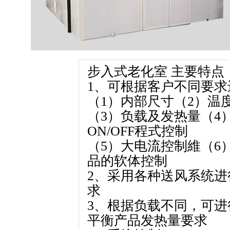
步入式老化室 主要特点
1、可根据客户不同要
（1）内部尺寸（2）温
（3）负载及发热量（4
ON/OFF程式控制
（5）大电流控制維（6
品的软体控制
2、采用各种送风系统
求
3、根据负载不同，可
平衡产品发热量要求