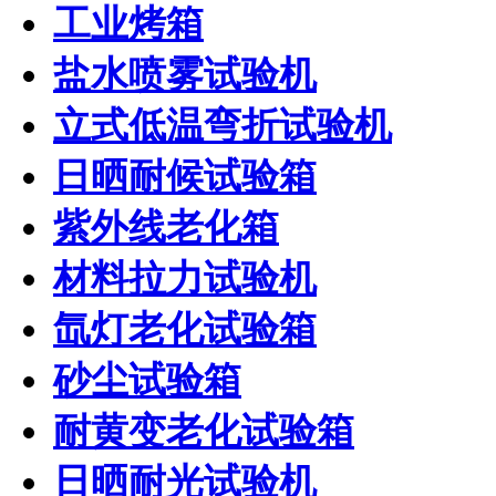
工业烤箱
盐水喷雾试验机
立式低温弯折试验机
日晒耐候试验箱
紫外线老化箱
材料拉力试验机
氙灯老化试验箱
砂尘试验箱
耐黄变老化试验箱
日晒耐光试验机