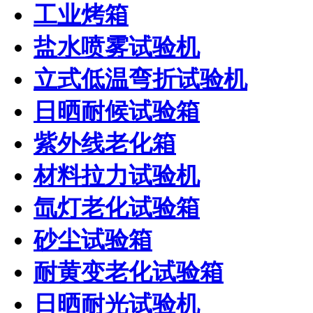
工业烤箱
盐水喷雾试验机
立式低温弯折试验机
日晒耐候试验箱
紫外线老化箱
材料拉力试验机
氙灯老化试验箱
砂尘试验箱
耐黄变老化试验箱
日晒耐光试验机