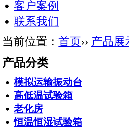
客户案例
联系我们
当前位置：
首页
››
产品展
产品分类
模拟运输振动台
高低温试验箱
老化房
恒温恒湿试验箱