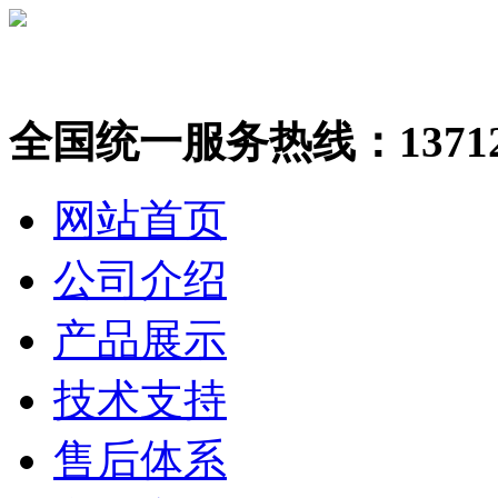
全国统一服务热线：137123
网站首页
公司介绍
产品展示
技术支持
售后体系