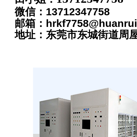
13712347758
微信：
邮箱：hrkf7758@huanrui
地址：
东莞市东城街道周屋